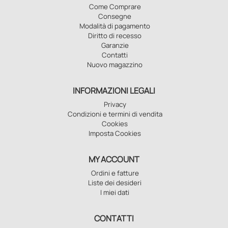
Come Comprare
Consegne
Modalità di pagamento
Diritto di recesso
Garanzie
Contatti
Nuovo magazzino
INFORMAZIONI LEGALI
Privacy
Condizioni e termini di vendita
Cookies
Imposta Cookies
MY ACCOUNT
Ordini e fatture
Liste dei desideri
I miei dati
CONTATTI