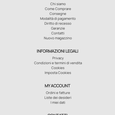
Chi siamo
Come Comprare
Consegne
Modalità di pagamento
Diritto di recesso
Garanzie
Contatti
Nuovo magazzino
INFORMAZIONI LEGALI
Privacy
Condizioni e termini di vendita
Cookies
Imposta Cookies
MY ACCOUNT
Ordini e fatture
Liste dei desideri
I miei dati