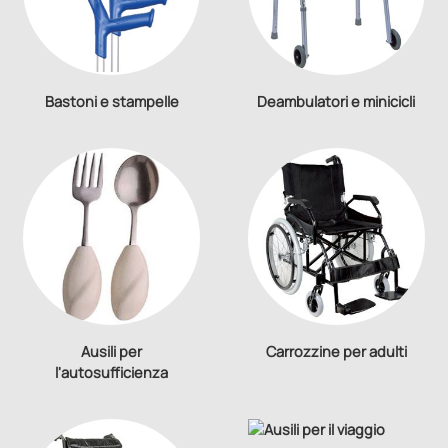
Bastoni e stampelle
Deambulatori e minicicli
Ausili per
Carrozzine per adulti
l'autosufficienza