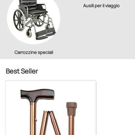
Ausili per il viaggio
Carrozzine speciali
Best Seller