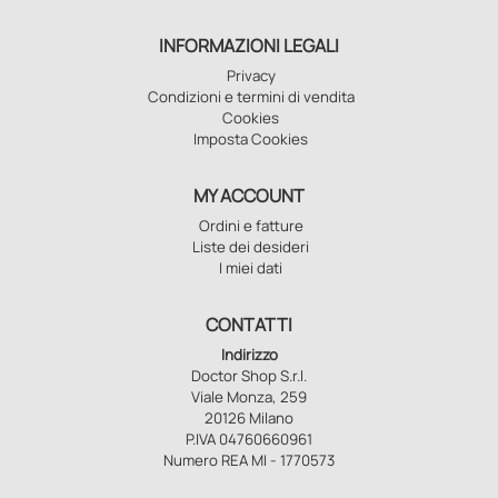
INFORMAZIONI LEGALI
Privacy
Condizioni e termini di vendita
Cookies
Imposta Cookies
MY ACCOUNT
Ordini e fatture
Liste dei desideri
I miei dati
CONTATTI
Indirizzo
Doctor Shop S.r.l.
Viale Monza, 259
20126 Milano
P.IVA 04760660961
Numero REA MI - 1770573