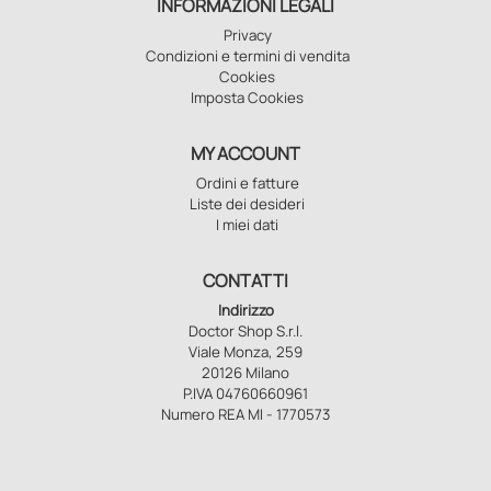
INFORMAZIONI LEGALI
Privacy
Condizioni e termini di vendita
Cookies
Imposta Cookies
MY ACCOUNT
Ordini e fatture
Liste dei desideri
I miei dati
CONTATTI
Indirizzo
Doctor Shop S.r.l.
Viale Monza, 259
20126 Milano
P.IVA 04760660961
Numero REA MI - 1770573