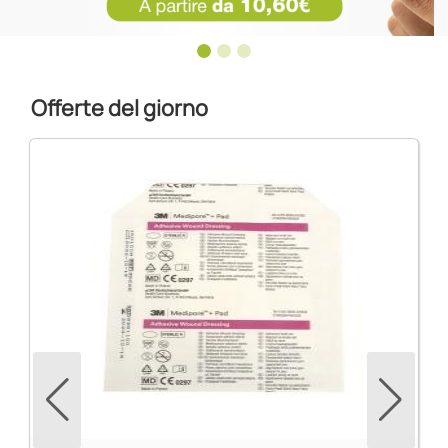
Offerte del giorno