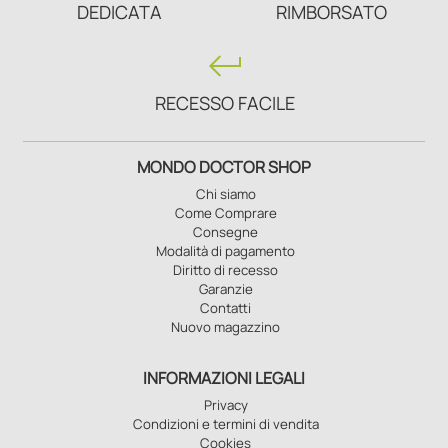
DEDICATA
RIMBORSATO
keyboard_return
RECESSO FACILE
MONDO DOCTOR SHOP
Chi siamo
Come Comprare
Consegne
Modalità di pagamento
Diritto di recesso
Garanzie
Contatti
Nuovo magazzino
INFORMAZIONI LEGALI
Privacy
Condizioni e termini di vendita
Cookies