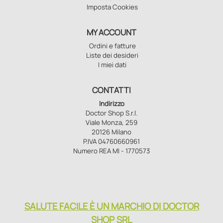
Imposta Cookies
MY ACCOUNT
Ordini e fatture
Liste dei desideri
I miei dati
CONTATTI
Indirizzo
Doctor Shop S.r.l.
Viale Monza, 259
20126 Milano
P.IVA 04760660961
Numero REA MI - 1770573
SALUTE FACILE È UN MARCHIO DI DOCTOR
SHOP SRL