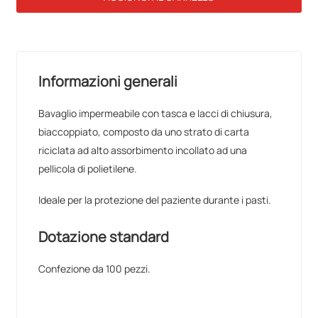
Informazioni generali
Bavaglio impermeabile con tasca e lacci di chiusura,
biaccoppiato, composto da uno strato di carta
riciclata ad alto assorbimento incollato ad una
pellicola di polietilene.
Ideale per la protezione del paziente durante i pasti.
Dotazione standard
Confezione da 100 pezzi.