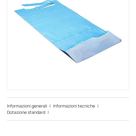
Informazioni generali
|
Informazioni tecniche
|
Dotazione standard
|