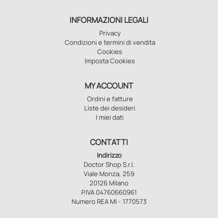
INFORMAZIONI LEGALI
Privacy
Condizioni e termini di vendita
Cookies
Imposta Cookies
MY ACCOUNT
Ordini e fatture
Liste dei desideri
I miei dati
CONTATTI
Indirizzo
Doctor Shop S.r.l.
Viale Monza, 259
20126 Milano
P.IVA 04760660961
Numero REA MI - 1770573