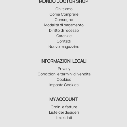
MONDO DOCTOR SHOP
Chi siamo
Come Comprare
Consegne
Modalità di pagamento
Diritto di recesso
Garanzie
Contatti
Nuovo magazzino
INFORMAZIONI LEGALI
Privacy
Condizioni e termini di vendita
Cookies
Imposta Cookies
MY ACCOUNT
Ordini e fatture
Liste dei desideri
I miei dati