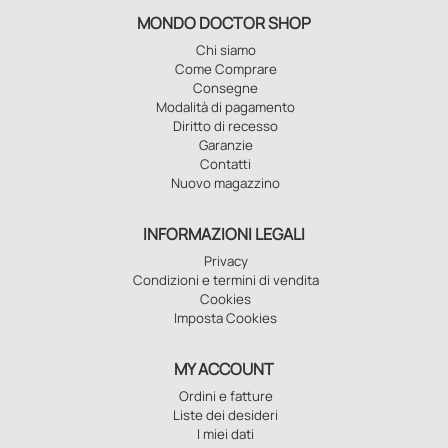
MONDO DOCTOR SHOP
Chi siamo
Come Comprare
Consegne
Modalità di pagamento
Diritto di recesso
Garanzie
Contatti
Nuovo magazzino
INFORMAZIONI LEGALI
Privacy
Condizioni e termini di vendita
Cookies
Imposta Cookies
MY ACCOUNT
Ordini e fatture
Liste dei desideri
I miei dati