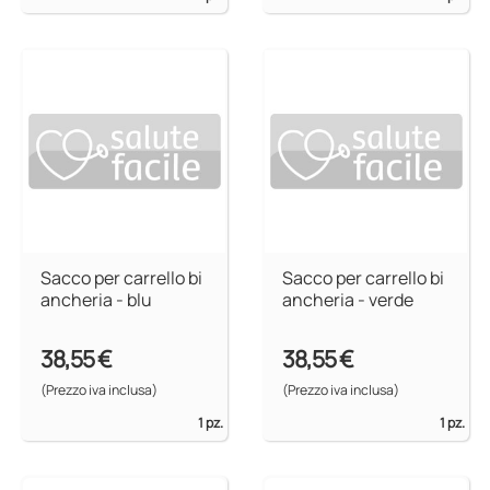
Sacco per carrello bi
Sacco per carrello bi
ancheria - blu
ancheria - verde
38,55 €
38,55 €
(Prezzo iva inclusa)
(Prezzo iva inclusa)
1 pz.
1 pz.