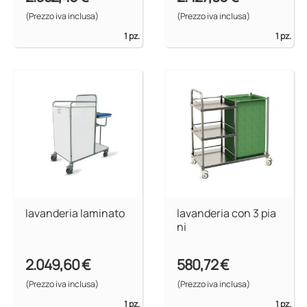
(Prezzo iva inclusa)
(Prezzo iva inclusa)
1 pz.
1 pz.
lavanderia laminato
lavanderia con 3 pia
ni
2.049,60 €
580,72 €
(Prezzo iva inclusa)
(Prezzo iva inclusa)
1 pz.
1 pz.