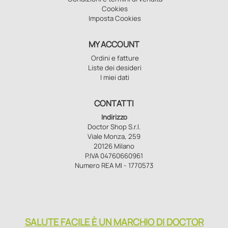
Cookies
Imposta Cookies
MY ACCOUNT
Ordini e fatture
Liste dei desideri
I miei dati
CONTATTI
Indirizzo
Doctor Shop S.r.l.
Viale Monza, 259
20126 Milano
P.IVA 04760660961
Numero REA MI - 1770573
SALUTE FACILE È UN MARCHIO DI DOCTOR