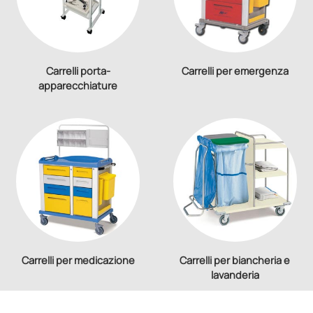
Carrelli porta-
Carrelli per emergenza
apparecchiature
Carrelli per medicazione
Carrelli per biancheria e
lavanderia