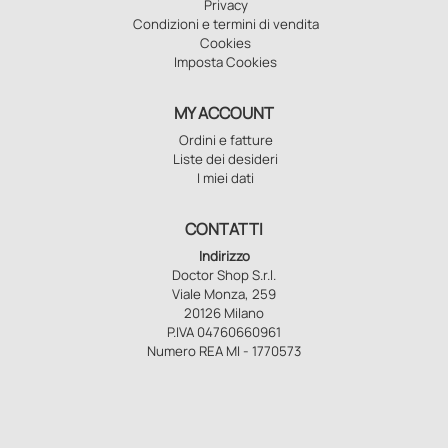
Privacy
Condizioni e termini di vendita
Cookies
Imposta Cookies
MY ACCOUNT
Ordini e fatture
Liste dei desideri
I miei dati
CONTATTI
Indirizzo
Doctor Shop S.r.l.
Viale Monza, 259
20126 Milano
P.IVA 04760660961
Numero REA MI - 1770573