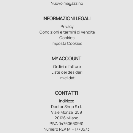
Nuovo magazzino
INFORMAZIONI LEGALI
Privacy
Condizioni e termini di vendita
Cookies
Imposta Cookies
MY ACCOUNT
Ordini e fatture
Liste dei desideri
I miei dati
CONTATTI
Indirizzo
Doctor Shop S.r.l.
Viale Monza, 259
20126 Milano
P.IVA 04760660961
Numero REA MI - 1770573