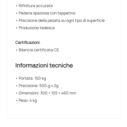
• Rifinitura accurate
• Pedana spaziosa con tappetino
• Precisione della pesata su ogni tipo di superficie
• Produzione tedesca
Certificazioni
:
• Bilancia certificata CE
Informazioni tecniche
• Portata: 150 kg
• Precisione: 500 g ± 2g
• Dimensioni: 300 × 105 × 460 mm
• Peso: 4 kg