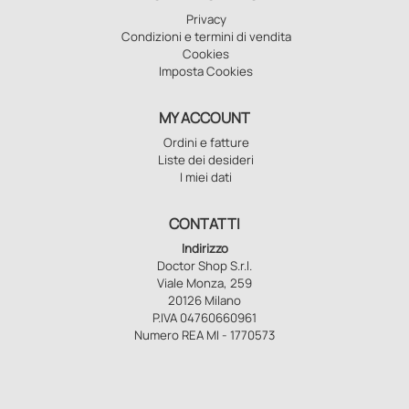
Privacy
Condizioni e termini di vendita
Cookies
Imposta Cookies
MY ACCOUNT
Ordini e fatture
Liste dei desideri
I miei dati
CONTATTI
Indirizzo
Doctor Shop S.r.l.
Viale Monza, 259
20126 Milano
P.IVA 04760660961
Numero REA MI - 1770573