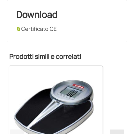
Download
Certificato CE
Prodotti simili e correlati