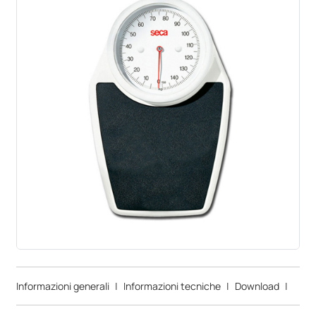
Informazioni generali
|
Informazioni tecniche
|
Download
|