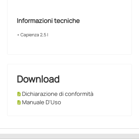
Informazioni tecniche
• Capienza 2,5 l
Download
Dichiarazione di conformità
Manuale D'Uso