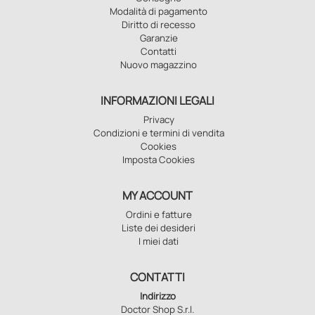
Modalità di pagamento
Diritto di recesso
Garanzie
Contatti
Nuovo magazzino
INFORMAZIONI LEGALI
Privacy
Condizioni e termini di vendita
Cookies
Imposta Cookies
MY ACCOUNT
Ordini e fatture
Liste dei desideri
I miei dati
CONTATTI
Indirizzo
Doctor Shop S.r.l.