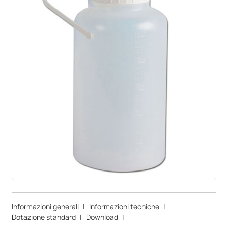
Informazioni generali
|
Informazioni tecniche
|
Dotazione standard
|
Download
|