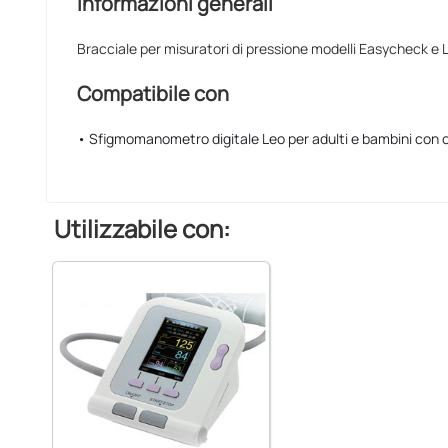
Informazioni generali
Bracciale per misuratori di pressione modelli Easycheck e 
Compatibile con
• Sfigmomanometro digitale Leo per adulti e bambini con
Utilizzabile con: