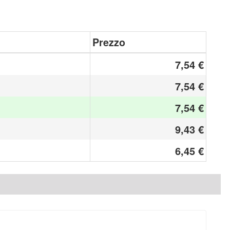
Prezzo
7,54 €
7,54 €
7,54 €
9,43 €
6,45 €