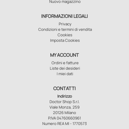
Nuovo magazzino
INFORMAZIONI LEGALI
Privacy
Condizioni e termini di vendita
Cookies
Imposta Cookies
MY ACCOUNT
Ordini e fatture
Liste dei desideri
I miei dati
CONTATTI
Indirizzo
Doctor Shop S.r.l.
Viale Monza, 259
20126 Milano
P.IVA 04760660961
Numero REA MI - 1770573