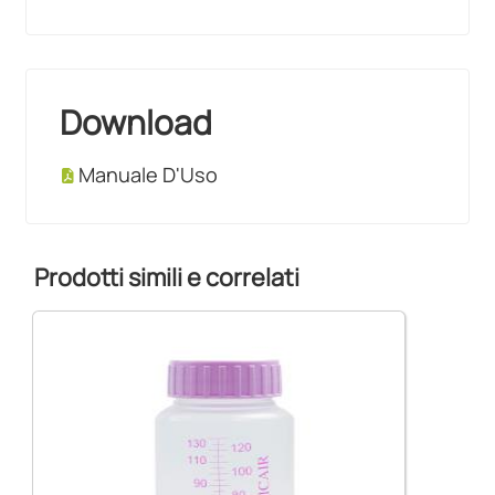
Download
Manuale D'Uso
Prodotti simili e correlati