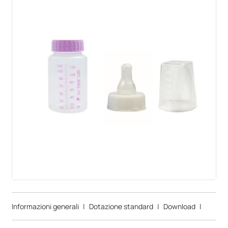
Informazioni generali
|
Dotazione standard
|
Download
|