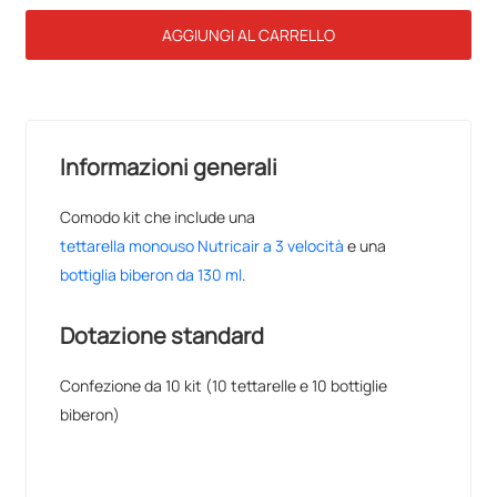
AGGIUNGI AL CARRELLO
Informazioni generali
Comodo kit che include una
tettarella monouso Nutricair a 3 velocità
e una
bottiglia biberon da 130 ml
.
Dotazione standard
Confezione da 10 kit (10 tettarelle e 10 bottiglie
biberon)