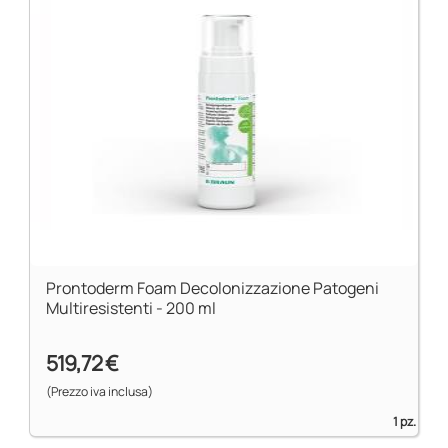
Prontoderm Foam Decolonizzazione Patogeni
Multiresistenti - 200 ml
519,72 €
(Prezzo iva inclusa)
1 pz.