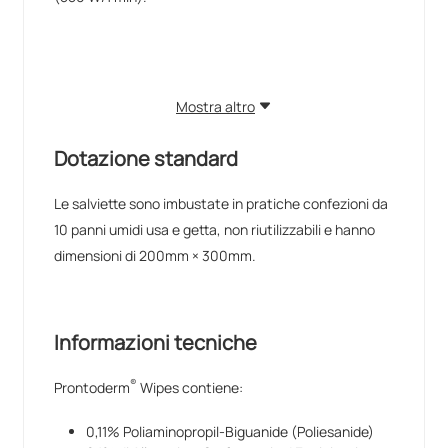
Mostra altro
Dotazione standard
Le salviette sono imbustate in pratiche confezioni da
10 panni umidi usa e getta, non riutilizzabili e hanno
dimensioni di 200mm × 300mm.
Informazioni tecniche
®
Prontoderm
Wipes contiene:
0,11% Poliaminopropil-Biguanide (Poliesanide)