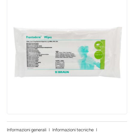
Informazioni generali
|
Informazioni tecniche
|