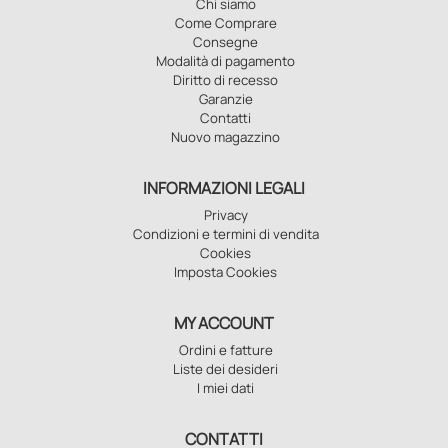
Chi siamo
Come Comprare
Consegne
Modalità di pagamento
Diritto di recesso
Garanzie
Contatti
Nuovo magazzino
INFORMAZIONI LEGALI
Privacy
Condizioni e termini di vendita
Cookies
Imposta Cookies
MY ACCOUNT
Ordini e fatture
Liste dei desideri
I miei dati
CONTATTI