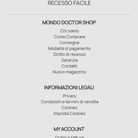
RECESSO FACILE
MONDO DOCTOR SHOP
Chi siamo
Come Comprare
Consegne
Modalità di pagamento
Diritto di recesso
Garanzie
Contatti
Nuovo magazzino
INFORMAZIONI LEGALI
Privacy
Condizioni e termini di vendita
Cookies
Imposta Cookies
MY ACCOUNT
Ordini e fatture