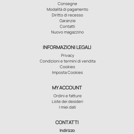
Consegne
Modalità di pagamento
Diritto di recesso
Garanzie
Contatti
Nuovo magazzino
INFORMAZIONI LEGALI
Privacy
Condizioni e termini di vendita
Cookies
Imposta Cookies
MY ACCOUNT
Ordini e fatture
Liste dei desideri
I miei dati
CONTATTI
Indirizzo