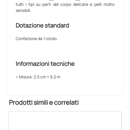
tutti i tipi su parti del corpo delicate e pelli molto
sensibili.
Dotazione standard
Confezione da 1 rotolo.
Informazioni tecniche
• Misura: 2,5 cm × 9,2 m
Prodotti simili e correlati