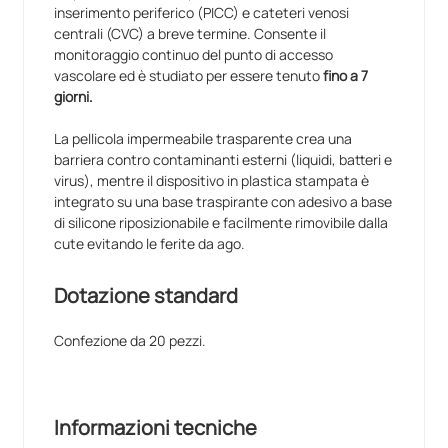
inserimento periferico (PICC) e cateteri venosi
centrali (CVC) a breve termine. Consente il
monitoraggio continuo del punto di accesso
vascolare ed è studiato per essere tenuto
fino a 7
giorni.
La pellicola impermeabile trasparente crea una
barriera contro contaminanti esterni (liquidi, batteri e
virus), mentre il dispositivo in plastica stampata è
integrato su una base traspirante con adesivo a base
di silicone riposizionabile e facilmente rimovibile dalla
cute evitando le ferite da ago.
Dotazione standard
Confezione da 20 pezzi.
Informazioni tecniche