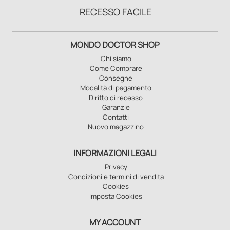
RECESSO FACILE
MONDO DOCTOR SHOP
Chi siamo
Come Comprare
Consegne
Modalità di pagamento
Diritto di recesso
Garanzie
Contatti
Nuovo magazzino
INFORMAZIONI LEGALI
Privacy
Condizioni e termini di vendita
Cookies
Imposta Cookies
MY ACCOUNT