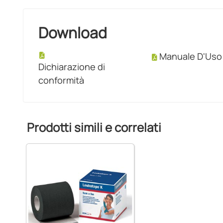
Download
Manuale D'Uso
Dichiarazione di
conformità
Prodotti simili e correlati