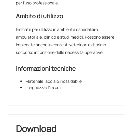
per l'uso professionale.
Ambito di utilizzo
Indicate per utilizzo in ambiente ospedaliero,
ambulatoriale, clinico e studi medici. Possono essere
impiegate anche in contesti veterinari e di primo
soccorso in funzione delle necessità operative.
Informazioni tecniche
Materiale: acciaio inossidabile
Lunghezza: 11,5 cm
Download