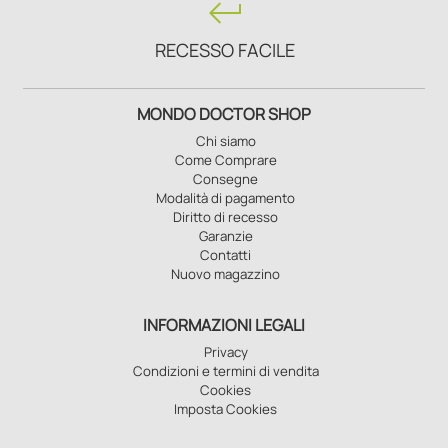
keyboard_return
RECESSO FACILE
MONDO DOCTOR SHOP
Chi siamo
Come Comprare
Consegne
Modalità di pagamento
Diritto di recesso
Garanzie
Contatti
Nuovo magazzino
INFORMAZIONI LEGALI
Privacy
Condizioni e termini di vendita
Cookies
Imposta Cookies