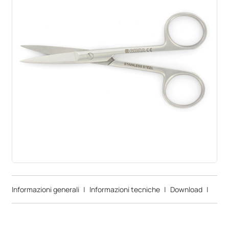
Informazioni generali
|
Informazioni tecniche
|
Download
|