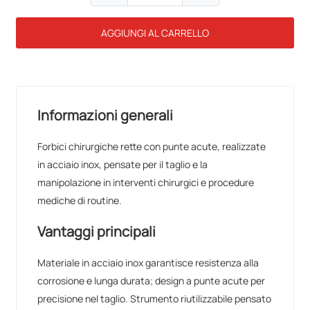
AGGIUNGI AL CARRELLO
Informazioni generali
Forbici chirurgiche rette con punte acute, realizzate
in acciaio inox, pensate per il taglio e la
manipolazione in interventi chirurgici e procedure
mediche di routine.
Vantaggi principali
Materiale in acciaio inox garantisce resistenza alla
corrosione e lunga durata; design a punte acute per
precisione nel taglio. Strumento riutilizzabile pensato