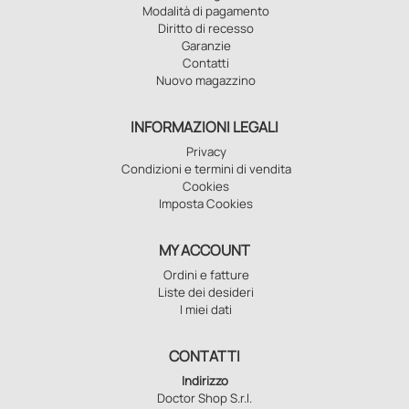
Modalità di pagamento
Diritto di recesso
Garanzie
Contatti
Nuovo magazzino
INFORMAZIONI LEGALI
Privacy
Condizioni e termini di vendita
Cookies
Imposta Cookies
MY ACCOUNT
Ordini e fatture
Liste dei desideri
I miei dati
CONTATTI
Indirizzo
Doctor Shop S.r.l.