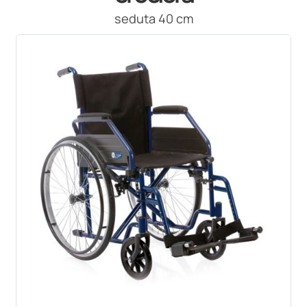
seduta 40 cm