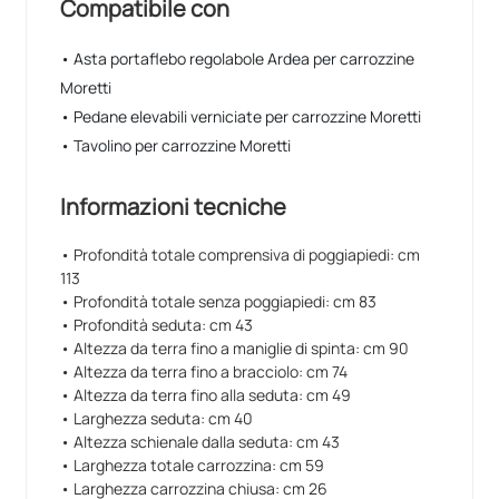
Compatibile con
• Asta portaflebo regolabole Ardea per carrozzine
Moretti
• Pedane elevabili verniciate per carrozzine Moretti
• Tavolino per carrozzine Moretti
Informazioni tecniche
• Profondità totale comprensiva di poggiapiedi: cm
113
• Profondità totale senza poggiapiedi: cm 83
• Profondità seduta: cm 43
• Altezza da terra fino a maniglie di spinta: cm 90
• Altezza da terra fino a bracciolo: cm 74
• Altezza da terra fino alla seduta: cm 49
• Larghezza seduta: cm 40
• Altezza schienale dalla seduta: cm 43
• Larghezza totale carrozzina: cm 59
• Larghezza carrozzina chiusa: cm 26