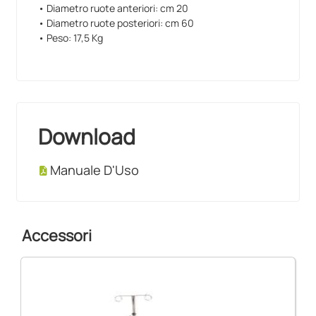
• Diametro ruote anteriori: cm 20
• Diametro ruote posteriori: cm 60
• Peso: 17,5 Kg
Download
Manuale D'Uso
Accessori