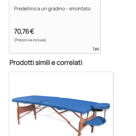
Predellino a un gradino - smontato
70,76 €
(Prezzo iva inclusa)
1 pz.
Prodotti simili e correlati