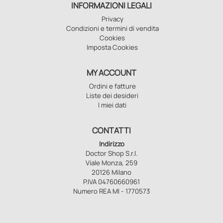
INFORMAZIONI LEGALI
Privacy
Condizioni e termini di vendita
Cookies
Imposta Cookies
MY ACCOUNT
Ordini e fatture
Liste dei desideri
I miei dati
CONTATTI
Indirizzo
Doctor Shop S.r.l.
Viale Monza, 259
20126 Milano
P.IVA 04760660961
Numero REA MI - 1770573