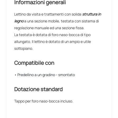
Informazioni generali
Lettino da visita e trattamenti con solida
struttura in
legno
a una sezione mobile, testata con sistema di
regolazione manuale ed una sezione fissa.
La testata è dotata di foro naso-bocca di tipo
allungato. Il lettino è dotato di un ampio e utile
sottopiano.
Compatibile con
• Predellino a un gradino - smontato
Dotazione standard
Tappo per foro naso-bocca incluso.