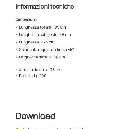
Informazioni tecniche
Dimensioni:
• Lunghezza totale: 195 cm
• Lunghezza schienale: 68 cm
• Lunghezza : 124 cm
• Schienale regolabile fino a 45°
• Larghezza sezioni: 68 cm
• Altezza da terra: 78 cm
• Portata kg 200
Download