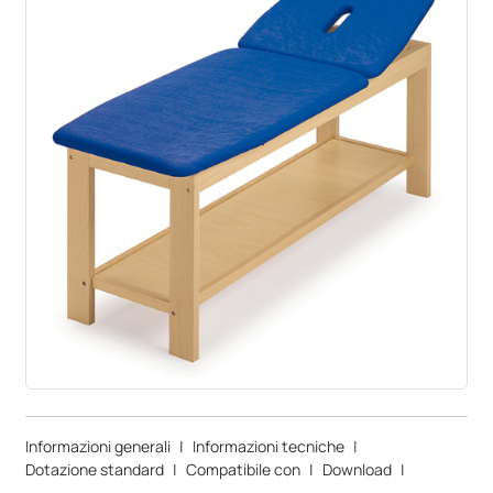
Informazioni generali
|
Informazioni tecniche
|
Dotazione standard
|
Compatibile con
|
Download
|