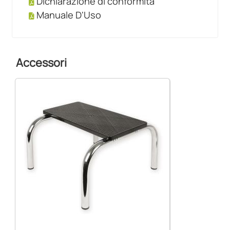
Dichiarazione di conformità
Manuale D'Uso
Accessori