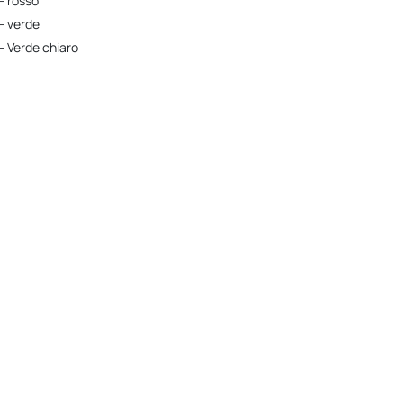
- rosso
- verde
- Verde chiaro