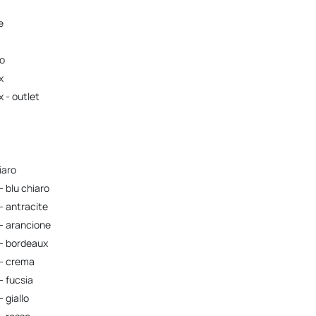
e
ro
x
 - outlet
iaro
• Lettino visita medica New Metal large - larghezza 80 cm - blu chiaro
- antracite
 - arancione
 - bordeaux
 - crema
- fucsia
 giallo