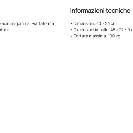
Informazioni tecniche
piedini in gomma. Piattaforma
• Dimensioni: 40 × 24 cm
ntato.
• Dimensioni imballo: 45 × 27 × 9
• Portata massima: 100 kg