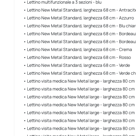
• Lettino multifunzionale a 3 sezioni - blu
• Lettino New Metal Standard, larghezza 68 cm - Antracit
• Lettino New Metal Standard, larghezza 68 cm - Azzurro
• Lettino New Metal Standard, larghezza 68 cm - Blu chia
• Lettino New Metal Standard, larghezza 68 cm - Bordeau
• Lettino New Metal Standard, larghezza 68 cm - Bordeaux
• Lettino New Metal Standard, larghezza 68 cm - Crema
• Lettino New Metal Standard, larghezza 68 cm - Rosso
• Lettino New Metal Standard, larghezza 68 cm - Verde
• Lettino New Metal Standard, larghezza 68 cm - Verde ch
• Lettino visita medica New Metal large - larghezza 80 cm 
• Lettino visita medica New Metal large - larghezza 80 cm
• Lettino visita medica New Metal large - larghezza 80 cm
• Lettino visita medica New Metal large - larghezza 80 cm
• Lettino visita medica New Metal large - larghezza 80 cm 
• Lettino visita medica New Metal large - larghezza 80 cm -