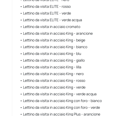
• Lettino da visita ELITE - rosso
• Lettino da visita ELITE - verde
• Lettino da visita ELITE - verde acqua
• Lettino da visita in acciaio cromato
• Lettino da visita in acciaio King - arancione
• Lettino da visita in acciaio King - beige
• Lettino da visita in acciaio King - bianco
• Lettino da visita in acciaio King - blu
• Lettino da visita in acciaio King - giallo
• Lettino da visita in acciaio King - lilla
• Lettino da visita in acciaio King - nero
• Lettino da visita in acciaio King - rosso
• Lettino da visita in acciaio King - verde
• Lettino da visita in acciaio King - verde acqua
• Lettino da visita in acciaio King con foro - bianco
• Lettino da visita in acciaio King con foro - verde
• Lettino da visita in acciaio King Plus - arancione