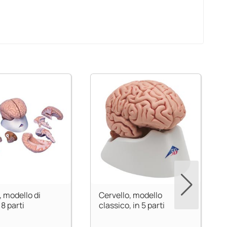
, modello di
Cervello, modello
 8 parti
classico, in 5 parti