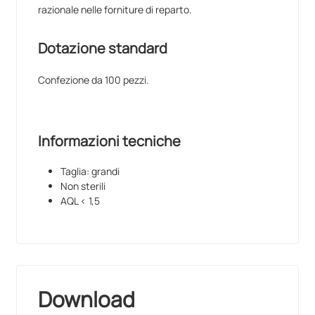
razionale nelle forniture di reparto.
Dotazione standard
Confezione da 100 pezzi.
Informazioni tecniche
Taglia: grandi
Non sterili
AQL < 1,5
Download