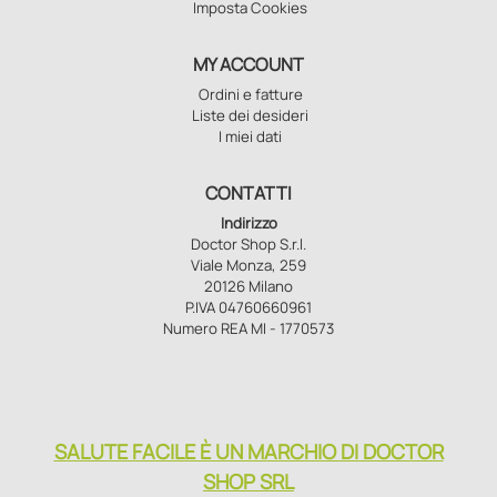
Imposta Cookies
MY ACCOUNT
Ordini e fatture
Liste dei desideri
I miei dati
CONTATTI
Indirizzo
Doctor Shop S.r.l.
Viale Monza, 259
20126 Milano
P.IVA 04760660961
Numero REA MI - 1770573
SALUTE FACILE È UN MARCHIO DI DOCTOR
SHOP SRL