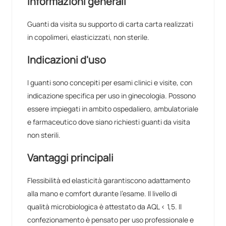
Informazioni generali
Guanti da visita su supporto di carta carta realizzati
in copolimeri, elasticizzati, non sterile.
Indicazioni d'uso
I guanti sono concepiti per esami clinici e visite, con
indicazione specifica per uso in ginecologia. Possono
essere impiegati in ambito ospedaliero, ambulatoriale
e farmaceutico dove siano richiesti guanti da visita
non sterili.
Vantaggi principali
Flessibilità ed elasticità garantiscono adattamento
alla mano e comfort durante l'esame. Il livello di
qualità microbiologica è attestato da AQL < 1,5. Il
confezionamento è pensato per uso professionale e