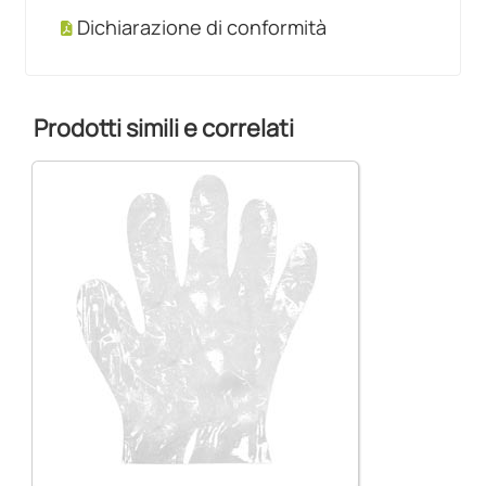
Dichiarazione di conformità
Prodotti simili e correlati