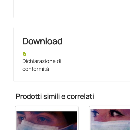
Download
Dichiarazione di
conformità
Prodotti simili e correlati