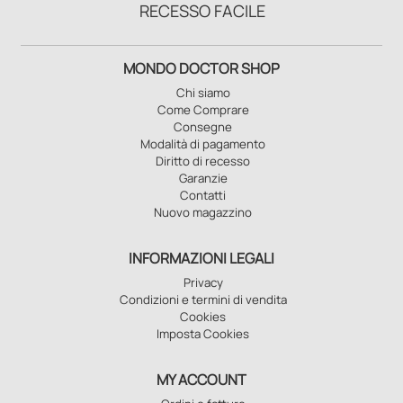
RECESSO FACILE
MONDO DOCTOR SHOP
Chi siamo
Come Comprare
Consegne
Modalità di pagamento
Diritto di recesso
Garanzie
Contatti
Nuovo magazzino
INFORMAZIONI LEGALI
Privacy
Condizioni e termini di vendita
Cookies
Imposta Cookies
MY ACCOUNT