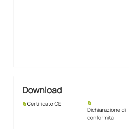
Download
Certificato CE
Dichiarazione di
conformità