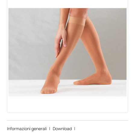
Informazioni generali
|
Download
|