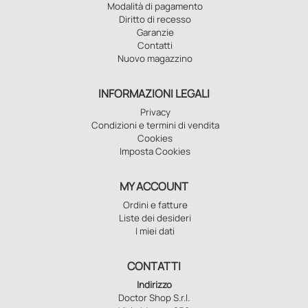
Modalità di pagamento
Diritto di recesso
Garanzie
Contatti
Nuovo magazzino
INFORMAZIONI LEGALI
Privacy
Condizioni e termini di vendita
Cookies
Imposta Cookies
MY ACCOUNT
Ordini e fatture
Liste dei desideri
I miei dati
CONTATTI
Indirizzo
Doctor Shop S.r.l.