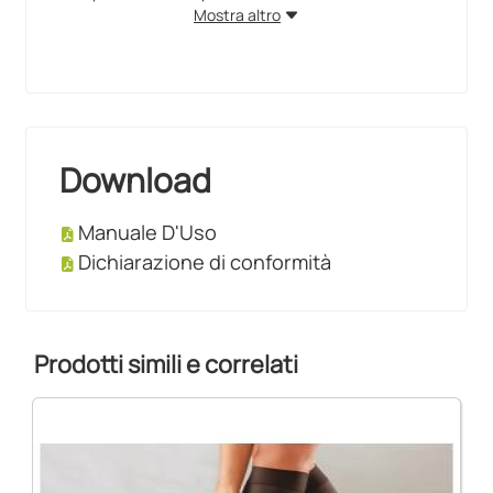
Mostra altro
Download
Manuale D'Uso
Dichiarazione di conformità
Prodotti simili e correlati