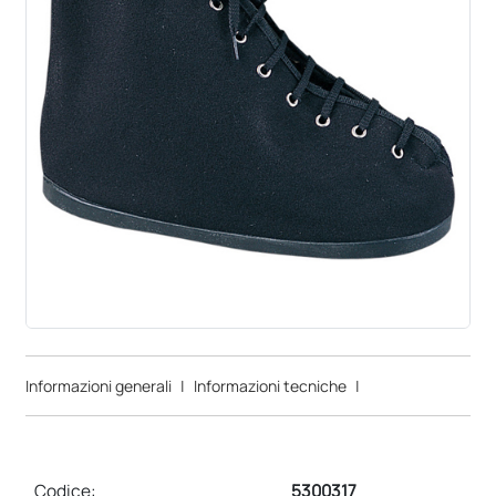
Informazioni generali
|
Informazioni tecniche
|
Codice:
5300317