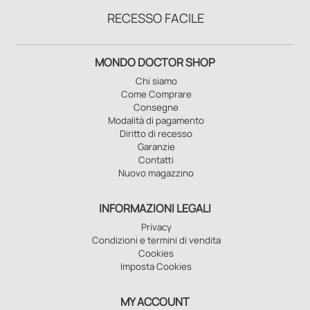
RECESSO FACILE
MONDO DOCTOR SHOP
Chi siamo
Come Comprare
Consegne
Modalità di pagamento
Diritto di recesso
Garanzie
Contatti
Nuovo magazzino
INFORMAZIONI LEGALI
Privacy
Condizioni e termini di vendita
Cookies
Imposta Cookies
MY ACCOUNT