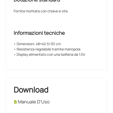
Fornita montata con chiave e vite.
Informazioni tecniche
• Dimensioni: 48×40,5×30 cm
• Resistenza regolabile tramite manopola
• Display alimentato con una batteria da 1,5V
Download
Manuale D'Uso