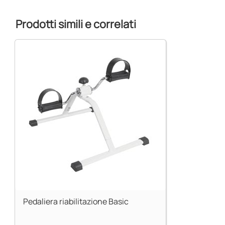
Prodotti simili e correlati
Pedaliera riabilitazione Basic