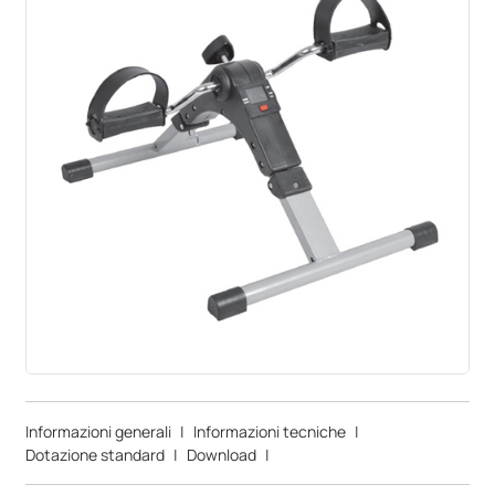
Informazioni generali
|
Informazioni tecniche
|
Dotazione standard
|
Download
|