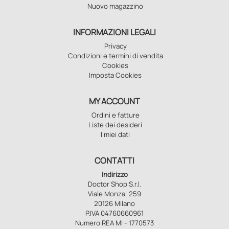
Nuovo magazzino
INFORMAZIONI LEGALI
Privacy
Condizioni e termini di vendita
Cookies
Imposta Cookies
MY ACCOUNT
Ordini e fatture
Liste dei desideri
I miei dati
CONTATTI
Indirizzo
Doctor Shop S.r.l.
Viale Monza, 259
20126 Milano
P.IVA 04760660961
Numero REA MI - 1770573