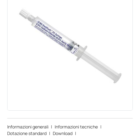
Informazioni generali
|
Informazioni tecniche
|
Dotazione standard
|
Download
|