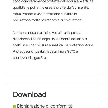
sono completamente protette dall’acqua e le attività
quotidiane potranno essere svolte più facilmente.
Aqua Protect è una protezione riusabile in
poliuretano molto resistente e privo di lattice.
Non sono necessari adesivi o cinturini poiché
rilasciando il bordo dopo l’inserimento dell’arto si
stabilisce una chiusura ermetica. Le protezioni Aqua
Protect sono riusabili, lavabili fino a 95°C e
sterilizzabili a gas Eto.
Download
Dichiarazione di conformità