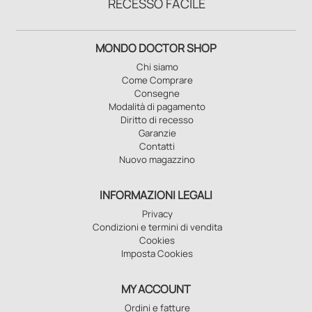
RECESSO FACILE
MONDO DOCTOR SHOP
Chi siamo
Come Comprare
Consegne
Modalità di pagamento
Diritto di recesso
Garanzie
Contatti
Nuovo magazzino
INFORMAZIONI LEGALI
Privacy
Condizioni e termini di vendita
Cookies
Imposta Cookies
MY ACCOUNT
Ordini e fatture