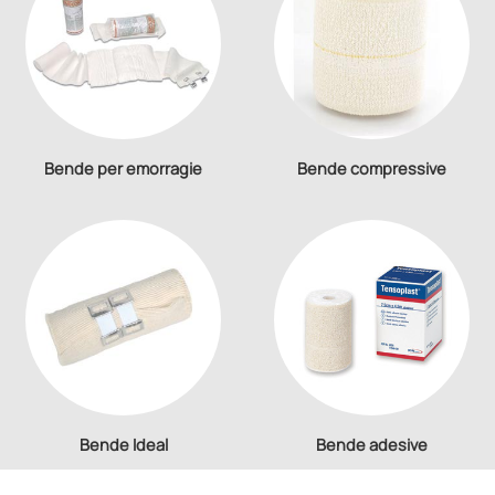
Bende per emorragie
Bende compressive
Bende Ideal
Bende adesive