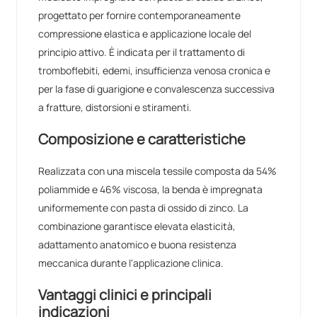
progettato per fornire contemporaneamente
compressione elastica e applicazione locale del
principio attivo. È indicata per il trattamento di
tromboflebiti, edemi, insufficienza venosa cronica e
per la fase di guarigione e convalescenza successiva
a fratture, distorsioni e stiramenti.
Composizione e caratteristiche
Realizzata con una miscela tessile composta da 54%
poliammide e 46% viscosa, la benda è impregnata
uniformemente con pasta di ossido di zinco. La
combinazione garantisce elevata elasticità,
adattamento anatomico e buona resistenza
meccanica durante l'applicazione clinica.
Vantaggi clinici e principali
indicazioni