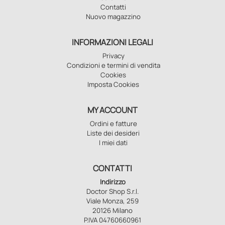
Contatti
Nuovo magazzino
INFORMAZIONI LEGALI
Privacy
Condizioni e termini di vendita
Cookies
Imposta Cookies
MY ACCOUNT
Ordini e fatture
Liste dei desideri
I miei dati
CONTATTI
Indirizzo
Doctor Shop S.r.l.
Viale Monza, 259
20126 Milano
P.IVA 04760660961