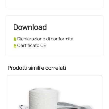
Download
Dichiarazione di conformità
Certificato CE
Prodotti simili e correlati