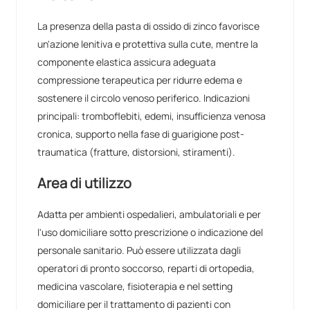
La presenza della pasta di ossido di zinco favorisce
un'azione lenitiva e protettiva sulla cute, mentre la
componente elastica assicura adeguata
compressione terapeutica per ridurre edema e
sostenere il circolo venoso periferico. Indicazioni
principali: tromboflebiti, edemi, insufficienza venosa
cronica, supporto nella fase di guarigione post-
traumatica (fratture, distorsioni, stiramenti).
Area di utilizzo
Adatta per ambienti ospedalieri, ambulatoriali e per
l'uso domiciliare sotto prescrizione o indicazione del
personale sanitario. Può essere utilizzata dagli
operatori di pronto soccorso, reparti di ortopedia,
medicina vascolare, fisioterapia e nel setting
domiciliare per il trattamento di pazienti con