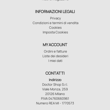
INFORMAZIONI LEGALI
Privacy
Condizioni e termini di vendita
Cookies
Imposta Cookies
MY ACCOUNT
Ordini e fatture
Liste dei desideri
I miei dati
CONTATTI
Indirizzo
Doctor Shop S.r.l.
Viale Monza, 259
20126 Milano
P.IVA 04760660961
Numero REA MI - 1770573