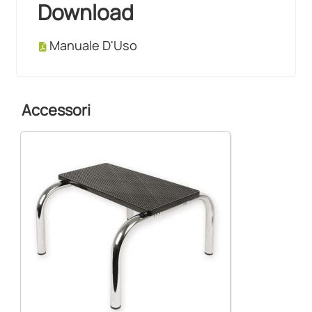
Download
Manuale D'Uso
Accessori