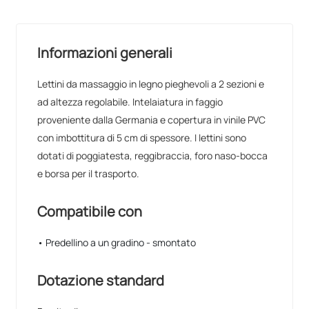
Informazioni generali
Lettini da massaggio in legno pieghevoli a 2 sezioni e
ad altezza regolabile. Intelaiatura in faggio
proveniente dalla Germania e copertura in vinile PVC
con imbottitura di 5 cm di spessore. I lettini sono
dotati di poggiatesta, reggibraccia, foro naso-bocca
e borsa per il trasporto.
Compatibile con
• Predellino a un gradino - smontato
Dotazione standard