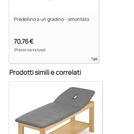
Predellino a un gradino - smontato
70,76 €
(Prezzo iva inclusa)
1 pz.
Prodotti simili e correlati