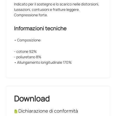
Indicato per il sostegno e lo scarico nelle distorsioni,
lussazioni, contusioni e fratture leggere.
Compressione forte.
Informazioni tecniche
• Composizione:
- cotone 92%
- poliuretano 8%
• Allungamento longitudinale 170%
Download
Dichiarazione di conformità