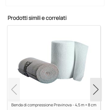
Prodotti simili e correlati
Benda di compressione Previnova - 4,5 m × 8 cm