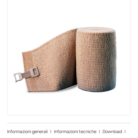
Informazioni generali
|
Informazioni tecniche
|
Download
|