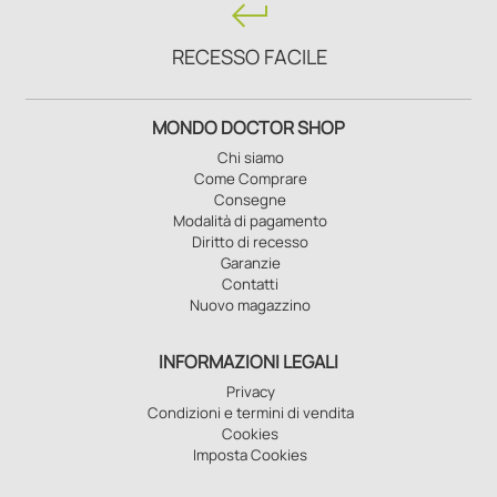
keyboard_return
RECESSO FACILE
MONDO DOCTOR SHOP
Chi siamo
Come Comprare
Consegne
Modalità di pagamento
Diritto di recesso
Garanzie
Contatti
Nuovo magazzino
INFORMAZIONI LEGALI
Privacy
Condizioni e termini di vendita
Cookies
Imposta Cookies