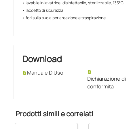
• lavabile in lavatrice, disinfettabile, sterilizzabile, 135°C
• laccetto di sicurezza
• fori sulla suola per areazione e traspirazione
Download
Manuale D'Uso
Dichiarazione di
conformità
Prodotti simili e correlati