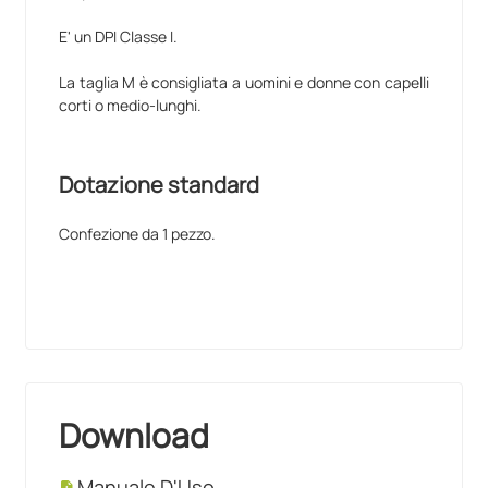
E' un DPI Classe I.
La taglia M è consigliata a uomini e donne con capelli
corti o medio-lunghi.
Dotazione standard
Confezione da 1 pezzo.
Download
Manuale D'Uso