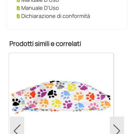
Manuale D'Uso
Dichiarazione di conformità
Prodotti simili e correlati