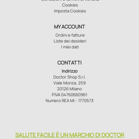
Cookies
Imposta Cookies
MY ACCOUNT
Ordini e fatture
Liste dei desideri
I miei dati
CONTATTI
Indirizzo
Doctor Shop S.r.l.
Viale Monza, 259
20126 Milano
P.IVA 04760660961
Numero REA MI - 1770573
SALUTE FACILE È UN MARCHIO DI DOCTOR