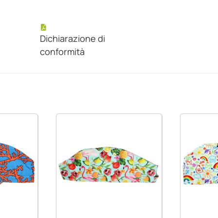
Dichiarazione di
conformità