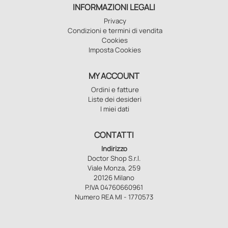
INFORMAZIONI LEGALI
Privacy
Condizioni e termini di vendita
Cookies
Imposta Cookies
MY ACCOUNT
Ordini e fatture
Liste dei desideri
I miei dati
CONTATTI
Indirizzo
Doctor Shop S.r.l.
Viale Monza, 259
20126 Milano
P.IVA 04760660961
Numero REA MI - 1770573