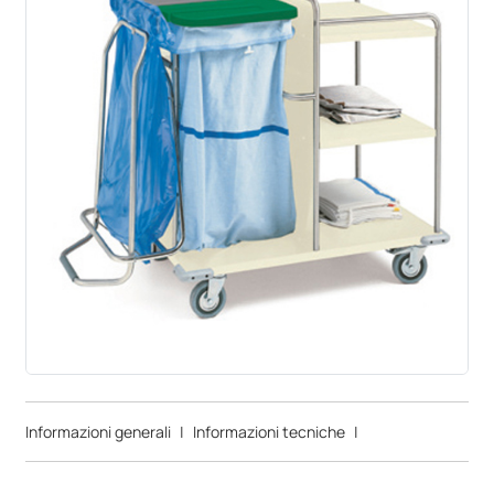
Informazioni generali
|
Informazioni tecniche
|