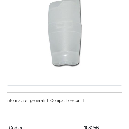
Informazioni generali
|
Compatibile con
|
Codice:
103256