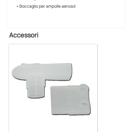
• Boccaglio per ampolle aerosol
Accessori