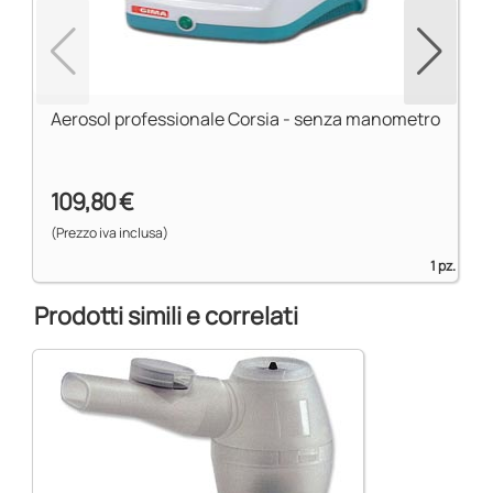
Aerosol professionale Corsia - senza manometro
109,80 €
(Prezzo iva inclusa)
1 pz.
Prodotti simili e correlati