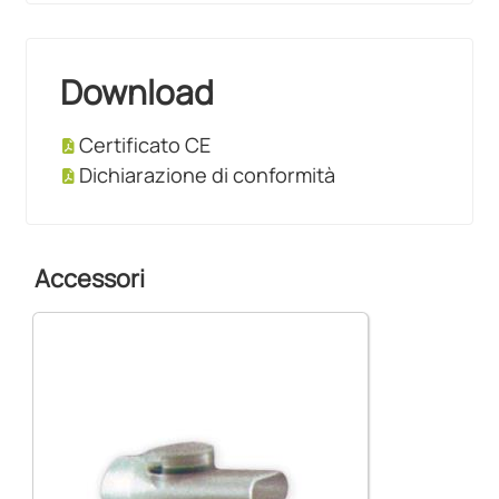
Download
Certificato CE
Dichiarazione di conformità
Accessori