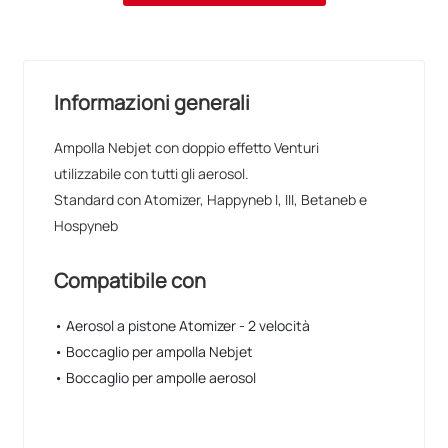
Informazioni generali
Ampolla Nebjet con doppio effetto Venturi
utilizzabile con tutti gli aerosol.
Standard con Atomizer, Happyneb I, III, Betaneb e
Hospyneb
Compatibile con
• Aerosol a pistone Atomizer - 2 velocità
• Boccaglio per ampolla Nebjet
• Boccaglio per ampolle aerosol