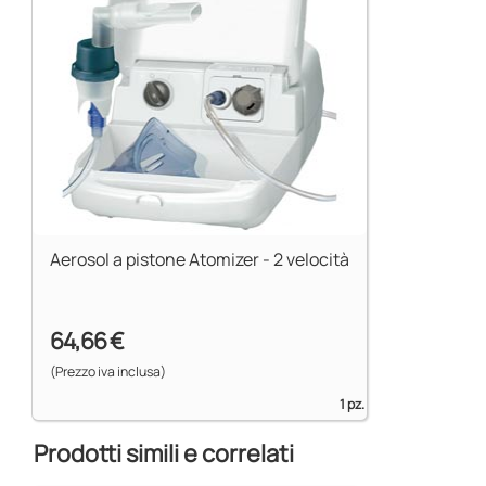
Aerosol a pistone Atomizer - 2 velocità
64,66 €
(Prezzo iva inclusa)
1 pz.
Prodotti simili e correlati