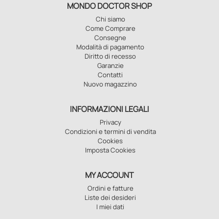
MONDO DOCTOR SHOP
Chi siamo
Come Comprare
Consegne
Modalità di pagamento
Diritto di recesso
Garanzie
Contatti
Nuovo magazzino
INFORMAZIONI LEGALI
Privacy
Condizioni e termini di vendita
Cookies
Imposta Cookies
MY ACCOUNT
Ordini e fatture
Liste dei desideri
I miei dati