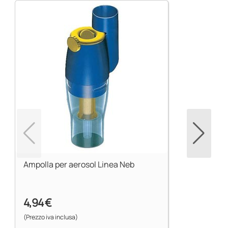
Ampolla per aerosol Linea Neb
4,94 €
(Prezzo iva inclusa)